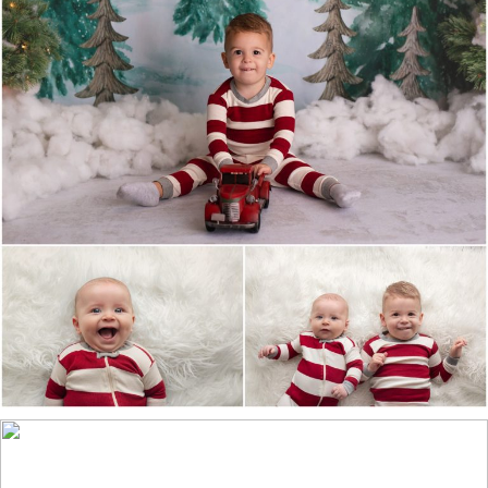
Holiday Mini Sessions